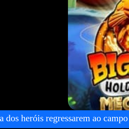
a dos heróis regressarem ao campo