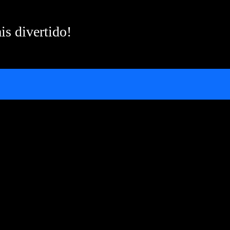
s divertido!