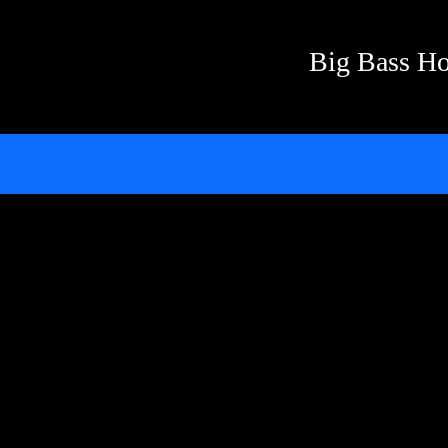
Big Bass Ho