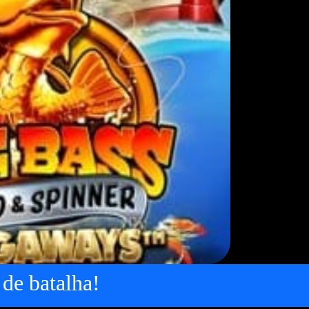
 de batalha!