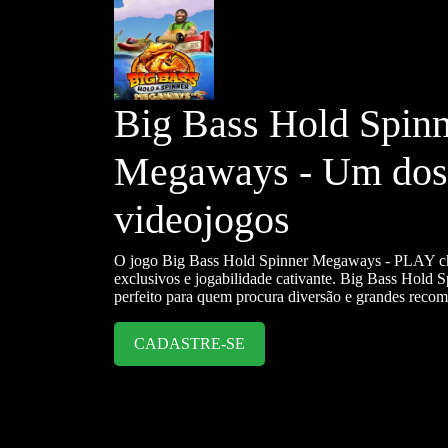
Big Bass Hold Spinn
Megaways - Um dos
videojogos
O jogo Big Bass Hold Spinner Megaways - PLAY cha
exclusivos e jogabilidade cativante. Big Bass Hol
perfeito para quem procura diversão e grandes reco
CADASTRE-SE