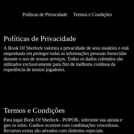
Políticas de Privacidade
Termos e Condições
Políticas de Privacidade
A Book Of Sherlock valoriza a privacidade de seus usuários e está
empenhada em proteger todas as informações pessoais fornecidas
durante o uso de nossos serviços. Todos os dados coletados são
utilizados exclusivamente para fins de melhoria contínua da
experiência de nossos jogadores.
Termos e Condições
Para jogar Book Of Sherlock - POPOK, selecione sua aposta e
gire os rolos. Ganhos ocorrem com combinações vencedoras.
Recursos extras são ativados com símbolos especiais.