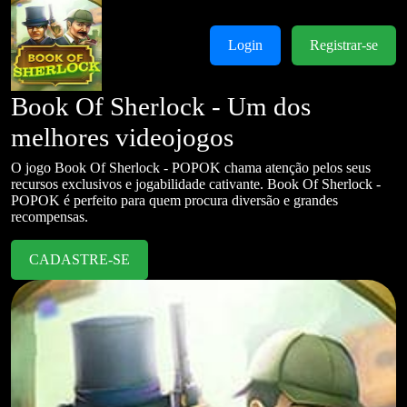
Login
Registrar-se
Book Of Sherlock - Um dos
melhores videojogos
O jogo Book Of Sherlock - POPOK chama atenção pelos seus
recursos exclusivos e jogabilidade cativante. Book Of Sherlock -
POPOK é perfeito para quem procura diversão e grandes
recompensas.
CADASTRE-SE