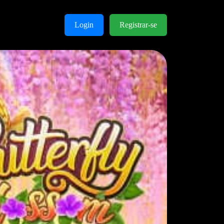
Login
Registrar-se