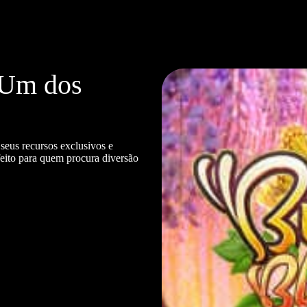
 Um dos
seus recursos exclusivos e
feito para quem procura diversão