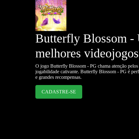
Butterfly Blossom -
melhores videojogos
O jogo Butterfly Blossom - PG chama atenção pelos 
jogabilidade cativante. Butterfly Blossom - PG é per
e grandes recompensas.
CADASTRE-SE