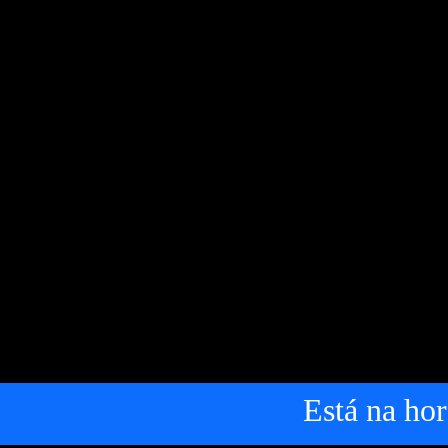
Está na hor