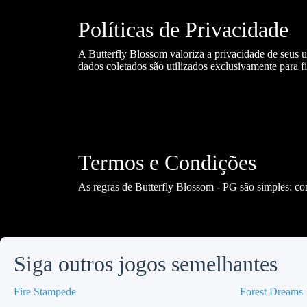
Políticas de Privacidade
A Butterfly Blossom valoriza a privacidade de seus 
dados coletados são utilizados exclusivamente para f
Termos e Condições
As regras de Butterfly Blossom - PG são simples: co
Siga outros jogos semelhantes
Fire Stampede
Forest Dreams