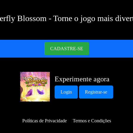
erfly Blossom - Torne o jogo mais diver
CADASTRE-SE
Experimente agora
Login
Registrar-se
Políticas de Privacidade
Termos e Condições