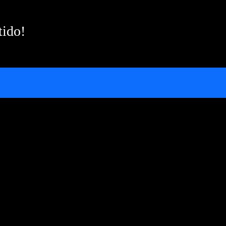
tido!