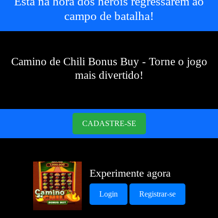
Está na hora dos heróis regressarem ao
campo de batalha!
Camino de Chili Bonus Buy - Torne o jogo
mais divertido!
CADASTRE-SE
Experimente agora
Login
Registrar-se