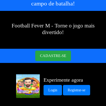
campo de batalha!
Football Fever M - Torne o jogo mais
divertido!
CADASTRE-SE
Experimente agora
Login
Registrar-se