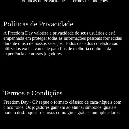
Políticas de Privacidade
Termos e Condições
Políticas de Privacidade
A Freedom Day valoriza a privacidade de seus usuários e está
empenhada em proteger todas as informações pessoais fornecidas
durante o uso de nossos serviços. Todos os dados coletados são
utilizados exclusivamente para fins de melhoria contínua da
experiência de nossos jogadores.
Termos e Condições
Freedom Day - CP segue o formato clássico de caça-níqueis com
cinco rolos. Os jogadores ganham ao alinhar símbolos iguais e
podem desbloquear recursos como giros grátis e multiplicadores.