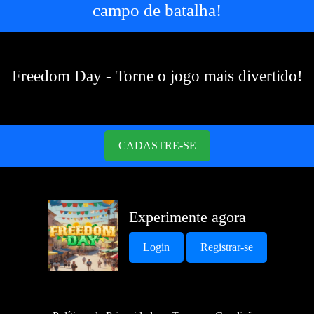
campo de batalha!
Freedom Day - Torne o jogo mais divertido!
CADASTRE-SE
Experimente agora
Login
Registrar-se