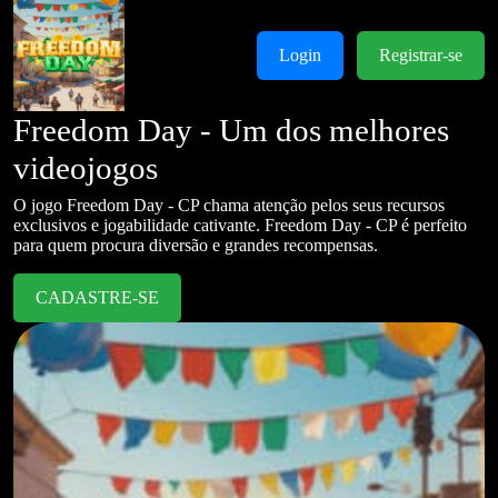
Login
Registrar-se
Freedom Day - Um dos melhores
videojogos
O jogo Freedom Day - CP chama atenção pelos seus recursos
exclusivos e jogabilidade cativante. Freedom Day - CP é perfeito
para quem procura diversão e grandes recompensas.
CADASTRE-SE