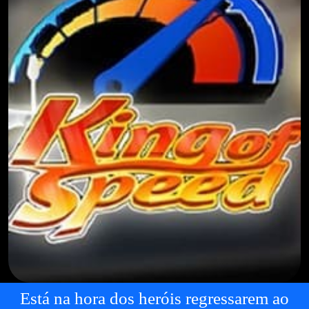
Está na hora dos heróis regressarem ao