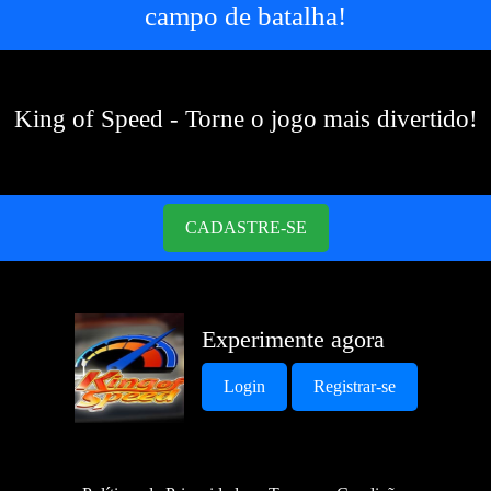
campo de batalha!
King of Speed - Torne o jogo mais divertido!
CADASTRE-SE
Experimente agora
Login
Registrar-se