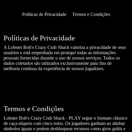
Políticas de Privacidade
Termos e Condições
Políticas de Privacidade
A Lobster Bob's Crazy Crab Shack valoriza a privacidade de seus
usuários e está empenhada em proteger todas as informações
pessoais fornecidas durante o uso de nossos serviços. Todos os
dados coletados são utilizados exclusivamente para fins de
melhoria contínua da experiência de nossos jogadores.
Termos e Condições
Lobster Bob's Crazy Crab Shack - PLAY segue o formato clássico
de caça-níqueis com cinco rolos. Os jogadores ganham ao alinhar
símbolos iguais e podem desbloquear recursos como giros grátis e