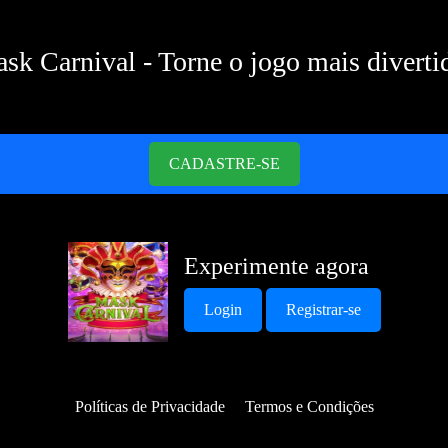
sk Carnival - Torne o jogo mais diverti
CADASTRE-SE
Experimente agora
Login
Registrar-se
Políticas de Privacidade
Termos e Condições