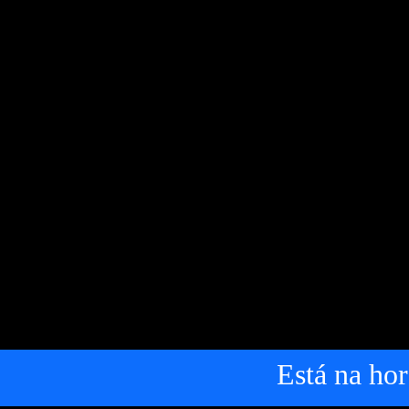
Está na hor