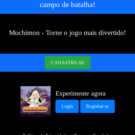
campo de batalha!
Mochimon - Torne o jogo mais divertido!
CADASTRE-SE
Experimente agora
Login
Registrar-se