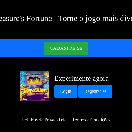
asure's Fortune - Torne o jogo mais div
CADASTRE-SE
Experimente agora
Login
Registrar-se
Políticas de Privacidade
Termos e Condições