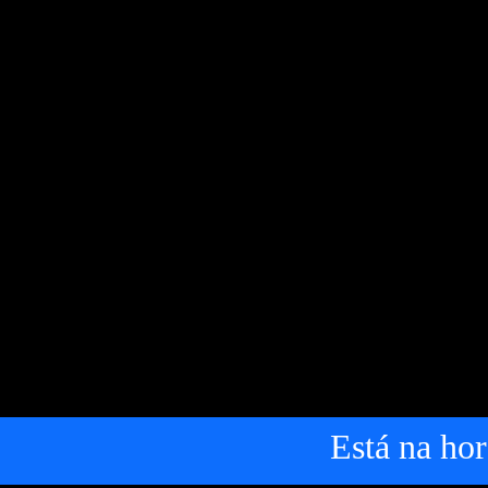
Está na hor