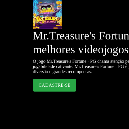
Mr.Treasure's Fortu
melhores videojogos
O jogo Mr.Treasure's Fortune - PG chama atenção pel
jogabilidade cativante. Mr.Treasure's Fortune - PG é
diversão e grandes recompensas.
CADASTRE-SE