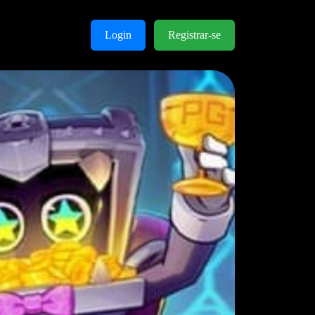
Login
Registrar-se