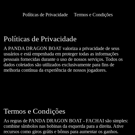
Políticas de Privacidade
Termos e Condições
Políticas de Privacidade
A PANDA DRAGON BOAT valoriza a privacidade de seus
usuários e está empenhada em proteger todas as informações
pessoais fornecidas durante o uso de nossos serviços. Todos os
dados coletados são utilizados exclusivamente para fins de
melhoria contínua da experiência de nossos jogadores.
Termos e Condições
As regras de PANDA DRAGON BOAT - FACHAI são simples:
combine símbolos nas bobinas da esquerda para a direita. Ative
recursos como giros grátis e bônus para aumentar os ganhos.