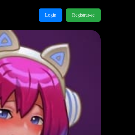
Login
Registrar-se