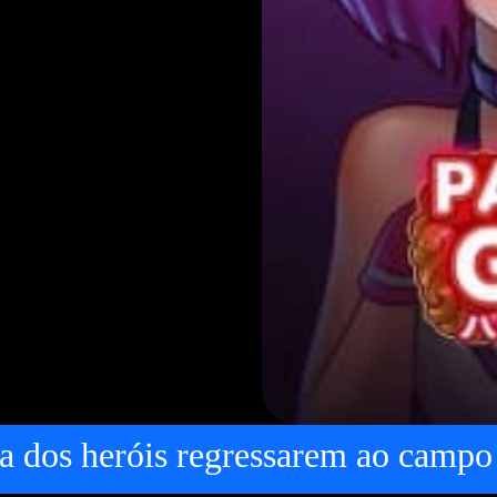
a dos heróis regressarem ao campo