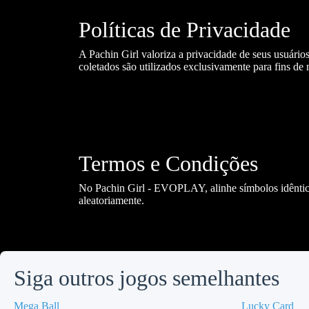
Políticas de Privacidade
A Pachin Girl valoriza a privacidade de seus usuário
coletados são utilizados exclusivamente para fins de
Termos e Condições
No Pachin Girl - EVOPLAY, alinhe símbolos idênticos
aleatoriamente.
Siga outros jogos semelhantes
Mega Ball
Lucky Card