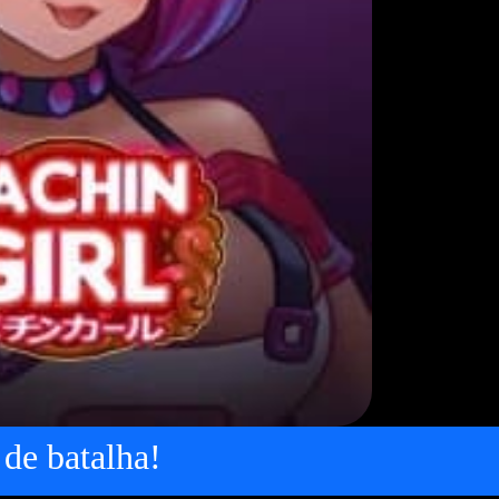
 de batalha!