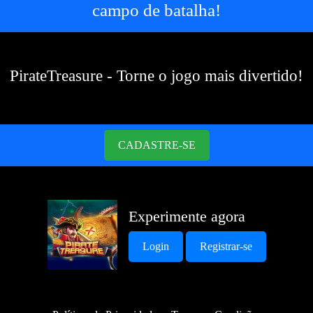
campo de batalha!
PirateTreasure - Torne o jogo mais divertido!
CADASTRE-SE
Experimente agora
Login
Registrar-se