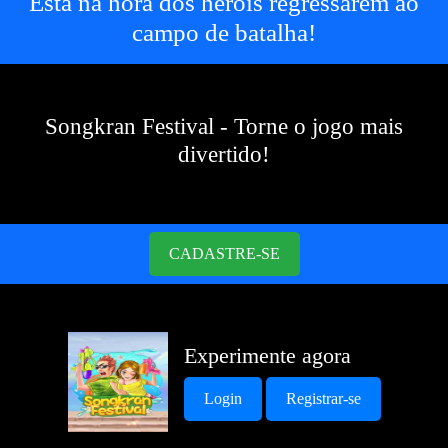
Está na hora dos heróis regressarem ao
campo de batalha!
Songkran Festival - Torne o jogo mais
divertido!
CADASTRE-SE
Experimente agora
Login
Registrar-se