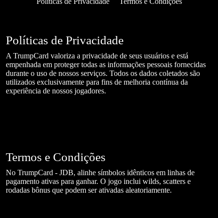
Políticas de Privacidade
Termos e Condições
Políticas de Privacidade
A TrumpCard valoriza a privacidade de seus usuários e está
empenhada em proteger todas as informações pessoais fornecidas
durante o uso de nossos serviços. Todos os dados coletados são
utilizados exclusivamente para fins de melhoria contínua da
experiência de nossos jogadores.
Termos e Condições
No TrumpCard - JDB, alinhe símbolos idênticos em linhas de
pagamento ativas para ganhar. O jogo inclui wilds, scatters e
rodadas bônus que podem ser ativadas aleatoriamente.